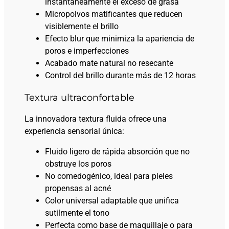
instantáneamente el exceso de grasa
Micropolvos matificantes que reducen
visiblemente el brillo
Efecto blur que minimiza la apariencia de
poros e imperfecciones
Acabado mate natural no resecante
Control del brillo durante más de 12 horas
Textura ultraconfortable
La innovadora textura fluida ofrece una
experiencia sensorial única:
Fluido ligero de rápida absorción que no
obstruye los poros
No comedogénico, ideal para pieles
propensas al acné
Color universal adaptable que unifica
sutilmente el tono
Perfecta como base de maquillaje o para