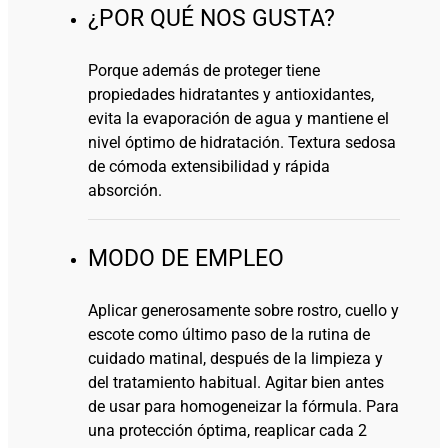
¿POR QUÉ NOS GUSTA?
Porque además de proteger tiene
propiedades hidratantes y antioxidantes,
evita la evaporación de agua y mantiene el
nivel óptimo de hidratación. Textura sedosa
de cómoda extensibilidad y rápida
absorción.
MODO DE EMPLEO
Aplicar generosamente sobre rostro, cuello y
escote como último paso de la rutina de
cuidado matinal, después de la limpieza y
del tratamiento habitual. Agitar bien antes
de usar para homogeneizar la fórmula. Para
una protección óptima, reaplicar cada 2