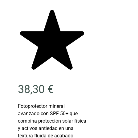
38,30
€
Fotoprotector mineral
avanzado con SPF 50+ que
combina protección solar física
y activos antiedad en una
textura fluida de acabado