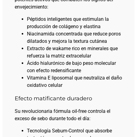
envejecimiento:
Péptidos inteligentes que estimulan la
producción de colágeno y elastina
Niacinamida concentrada que reduce poros
dilatados y mejora la textura cutánea
Extracto de wakame rico en minerales que
refuerza la matriz extracelular
Ácido hialurónico de bajo peso molecular
con efecto redensificante
Vitamina E liposomal que neutraliza el daño
oxidativo celular
Efecto matificante duradero
Su revolucionaria fórmula oil-free controla el
exceso de sebo durante todo el día:
Tecnología Sebum-Control que absorbe