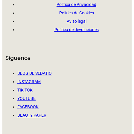
Política de Privacidad
Política de Cookies
Aviso legal
Política de devoluciones
Síguenos
BLOG DE SEDATIO
INSTAGRAM
TIK TOK
YOUTUBE
FACEBOOK
BEAUTY PAPER