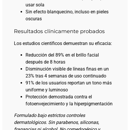
usar sola
Sin efecto blanquecino, incluso en pieles
oscuras
Resultados clínicamente probados
Los estudios científicos demuestran su eficacia:
Reducción del 89% en el brillo facial
después de 8 horas
Disminución visible de líneas finas en un
23% tras 4 semanas de uso continuado
91% de los usuarios reportan un tono más
uniforme y luminoso
Protección demostrada contra el
fotoenvejecimiento y la hiperpigmentación
Formulado bajo estrictos controles
dermatológicos. Sin parabenos, siliconas,
fragancias ni alcohol. No comedogénico y