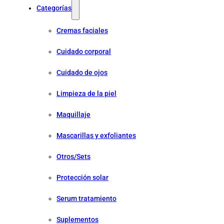
Categorías
Cremas faciales
Cuidado corporal
Cuidado de ojos
Limpieza de la piel
Maquillaje
Mascarillas y exfoliantes
Otros/Sets
Protección solar
Serum tratamiento
Suplementos