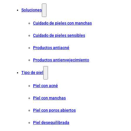
Soluciones
Cuidado de pieles con manchas
Cuidado de pieles sensibles
Productos antiacné
Productos antienvejecimiento
Tipo de piel
Piel con acné
Piel con manchas
Piel con poros abiertos
Piel desequilibrada