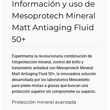
Información y uso de
Mesoprotech Mineral
Matt Antiaging Fluid
50+
Experimenta la revolucionaria combinación de
fotoprotección mineral, control del brillo y
tratamiento antiedad con Mesoprotech Mineral
Matt Antiaging Fluid 50+, la innovadora solución
desarrollada por los laboratorios Mesoestetic
para pieles mixtas a grasas que buscan una
protección superior sin comprometer su aspecto.
Protección mineral avanzada