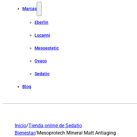
Marcas
Eberlin
Lucanni
Mesoestetic
Ovaco
Sedatio
Blog
Inicio
/
Tienda online de Sedatio
Bienestar
/
Mesoprotech Mineral Matt Antiaging