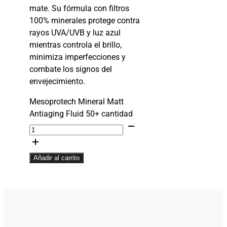
mate. Su fórmula con filtros
100% minerales protege contra
rayos UVA/UVB y luz azul
mientras controla el brillo,
minimiza imperfecciones y
combate los signos del
envejecimiento.
Mesoprotech Mineral Matt
Antiaging Fluid 50+ cantidad
Añadir al carrito