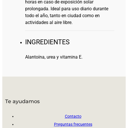
horas en caso de exposición solar
prolongada. Ideal para uso diario durante
todo el año, tanto en ciudad como en
actividades al aire libre.
INGREDIENTES
Alantoína, urea y vitamina E.
Te ayudamos
Contacto
Preguntas frecuentes