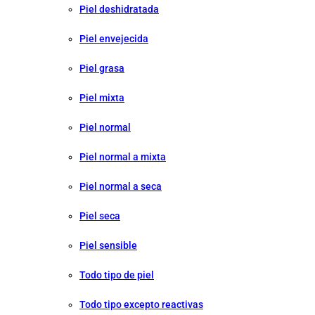
Piel deshidratada
Piel envejecida
Piel grasa
Piel mixta
Piel normal
Piel normal a mixta
Piel normal a seca
Piel seca
Piel sensible
Todo tipo de piel
Todo tipo excepto reactivas