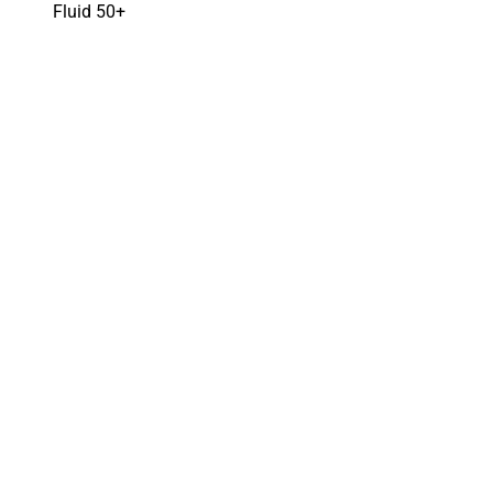
Fluid 50+