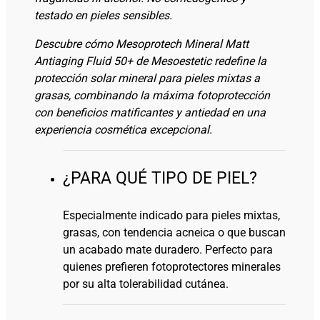
testado en pieles sensibles.
Descubre cómo Mesoprotech Mineral Matt
Antiaging Fluid 50+ de Mesoestetic redefine la
protección solar mineral para pieles mixtas a
grasas, combinando la máxima fotoprotección
con beneficios matificantes y antiedad en una
experiencia cosmética excepcional.
¿PARA QUÉ TIPO DE PIEL?
Especialmente indicado para pieles mixtas,
grasas, con tendencia acneica o que buscan
un acabado mate duradero. Perfecto para
quienes prefieren fotoprotectores minerales
por su alta tolerabilidad cutánea.