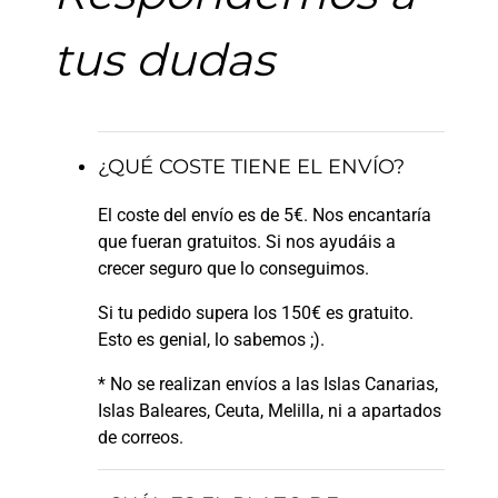
tus dudas
¿QUÉ COSTE TIENE EL ENVÍO?
El coste del envío es de 5€. Nos encantaría
que fueran gratuitos. Si nos ayudáis a
crecer seguro que lo conseguimos.
Si tu pedido supera los 150€ es gratuito.
Esto es genial, lo sabemos ;).
* No se realizan envíos a las Islas Canarias,
Islas Baleares, Ceuta, Melilla, ni a apartados
de correos.