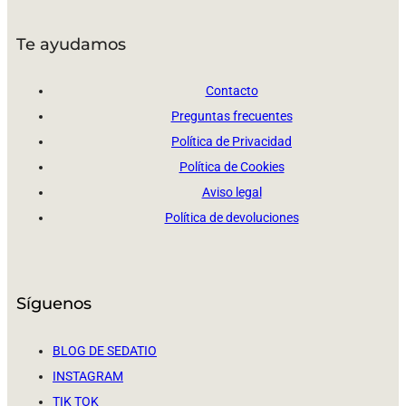
Te ayudamos
Contacto
Preguntas frecuentes
Política de Privacidad
Política de Cookies
Aviso legal
Política de devoluciones
Síguenos
BLOG DE SEDATIO
INSTAGRAM
TIK TOK