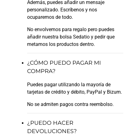
Además, puedes añadir un mensaje
personalizado. Escríbenos y nos
ocuparemos de todo.
No envolvemos para regalo pero puedes
añadir nuestra bolsa Sedatio y pedir que
metamos los productos dentro.
¿CÓMO PUEDO PAGAR MI
COMPRA?
Puedes pagar utilizando la mayoría de
tarjetas de crédito y débito, PayPal y Bizum.
No se admiten pagos contra reembolso.
¿PUEDO HACER
DEVOLUCIONES?