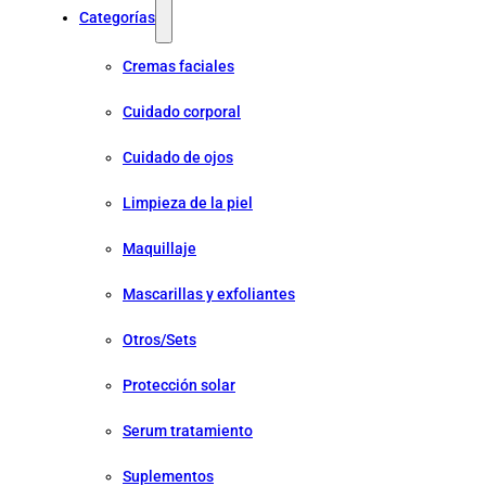
Categorías
Cremas faciales
Cuidado corporal
Cuidado de ojos
Limpieza de la piel
Maquillaje
Mascarillas y exfoliantes
Otros/Sets
Protección solar
Serum tratamiento
Suplementos