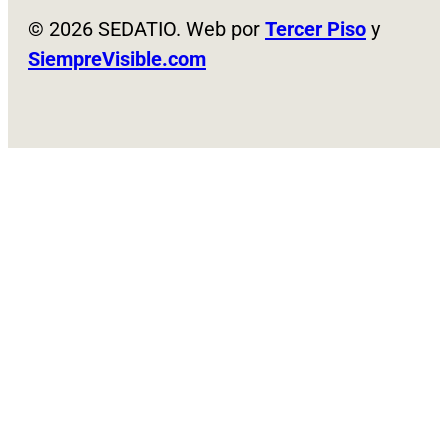
© 2026 SEDATIO. Web por
Tercer Piso
y
SiempreVisible.com