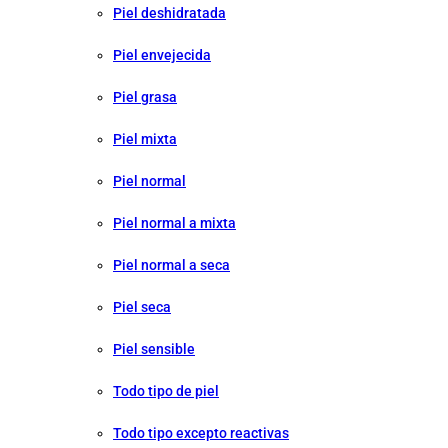
Piel deshidratada
Piel envejecida
Piel grasa
Piel mixta
Piel normal
Piel normal a mixta
Piel normal a seca
Piel seca
Piel sensible
Todo tipo de piel
Todo tipo excepto reactivas