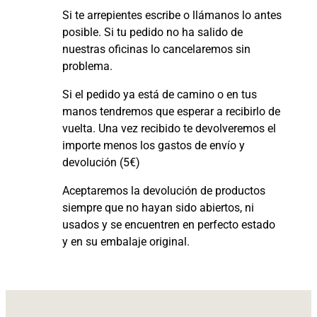
Si te arrepientes escribe o llámanos lo antes
posible. Si tu pedido no ha salido de
nuestras oficinas lo cancelaremos sin
problema.
Si el pedido ya está de camino o en tus
manos tendremos que esperar a recibirlo de
vuelta. Una vez recibido te devolveremos el
importe menos los gastos de envío y
devolución (5€)
Aceptaremos la devolución de productos
siempre que no hayan sido abiertos, ni
usados y se encuentren en perfecto estado
y en su embalaje original.