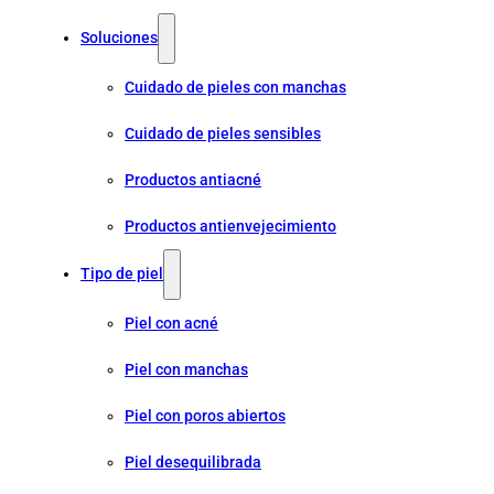
Soluciones
Cuidado de pieles con manchas
Cuidado de pieles sensibles
Productos antiacné
Productos antienvejecimiento
Tipo de piel
Piel con acné
Piel con manchas
Piel con poros abiertos
Piel desequilibrada