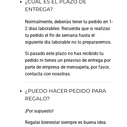
¿CUÁL ES EL PLAZO DE
ENTREGA?
Normalmente, deberías tener tu pedido en 1-
2 días laborables. Recuerda que si realizas
tu pedido el fin de semana hasta el
siguiente día laborable no lo prepararemos.
Si pasado este plazo no has recibido tu
pedido ni tienes un preaviso de entrega por
parte de empresa de mensajería, por favor,
contacta con nosotras.
¿PUEDO HACER PEDIDO PARA
REGALO?
¡Por supuesto!
Regalar bienestar siempre es buena idea.