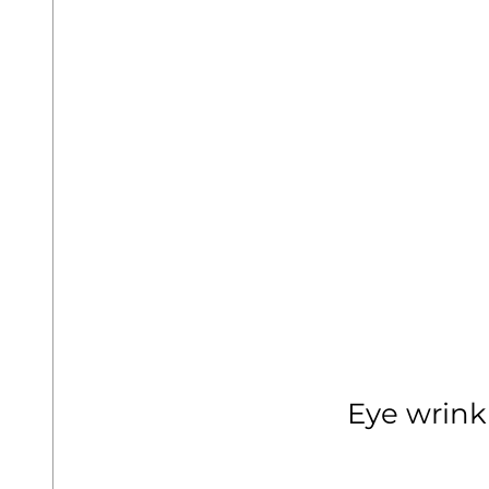
Eye wrink