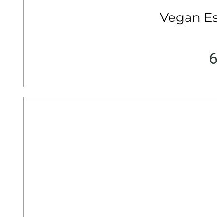
Vegan E