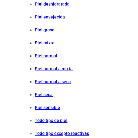
Piel deshidratada
Piel envejecida
Piel grasa
Piel mixta
Piel normal
Piel normal a mixta
Piel normal a seca
Piel seca
Piel sensible
Todo tipo de piel
Todo tipo excepto reactivas