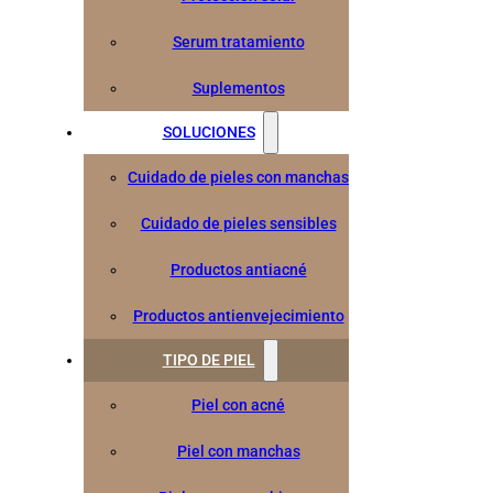
Serum tratamiento
Suplementos
SOLUCIONES
Cuidado de pieles con manchas
Cuidado de pieles sensibles
Productos antiacné
Productos antienvejecimiento
TIPO DE PIEL
Piel con acné
Piel con manchas