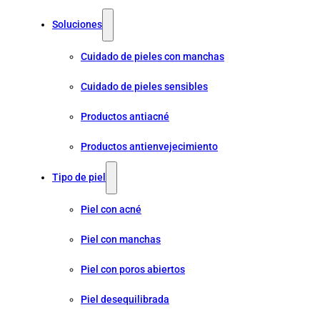
Soluciones
Cuidado de pieles con manchas
Cuidado de pieles sensibles
Productos antiacné
Productos antienvejecimiento
Tipo de piel
Piel con acné
Piel con manchas
Piel con poros abiertos
Piel desequilibrada