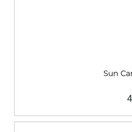
Sun Ca