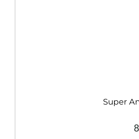
Super A