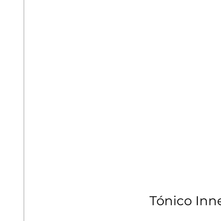
Tónico Inn