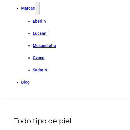
Marcas
Eberlin
Lucanni
Mesoestetic
Ovaco
Sedatio
Blog
Todo tipo de piel