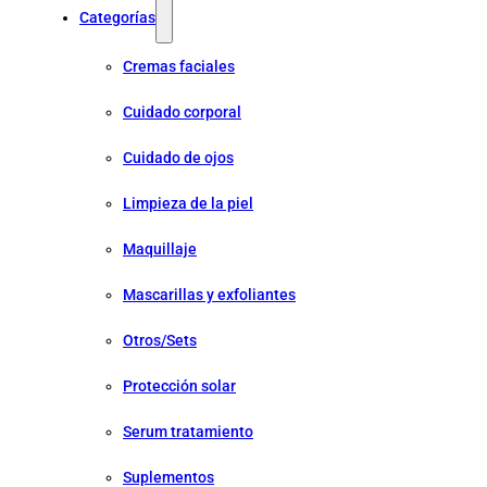
Categorías
Cremas faciales
Cuidado corporal
Cuidado de ojos
Limpieza de la piel
Maquillaje
Mascarillas y exfoliantes
Otros/Sets
Protección solar
Serum tratamiento
Suplementos