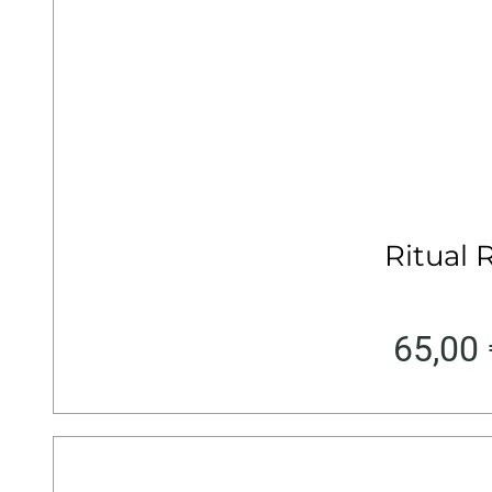
Ritual 
65,00