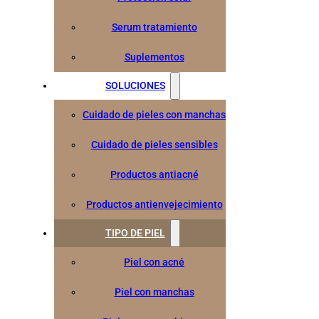
Serum tratamiento
Suplementos
SOLUCIONES
Cuidado de pieles con manchas
Cuidado de pieles sensibles
Productos antiacné
Productos antienvejecimiento
TIPO DE PIEL
Piel con acné
Piel con manchas