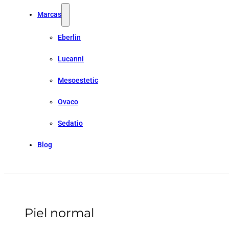
Marcas
Eberlin
Lucanni
Mesoestetic
Ovaco
Sedatio
Blog
Piel normal