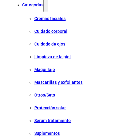
Categorías
Cremas faciales
Cuidado corporal
Cuidado de ojos
Limpieza de la piel
Maquillaje
Mascarillas y exfoliantes
Otros/Sets
Protección solar
Serum tratamiento
Suplementos