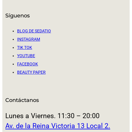
Síguenos
BLOG DE SEDATIO
INSTAGRAM
TIK TOK
YOUTUBE
FACEBOOK
BEAUTY PAPER
Contáctanos
Lunes a Viernes. 11:30 – 20:00
Av. de la Reina Victoria 13 Local 2.