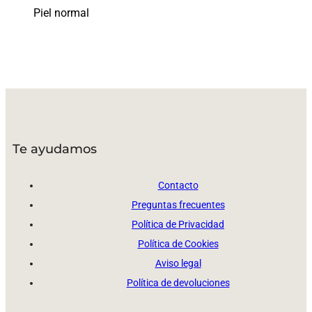
Piel normal
Te ayudamos
Contacto
Preguntas frecuentes
Política de Privacidad
Política de Cookies
Aviso legal
Política de devoluciones