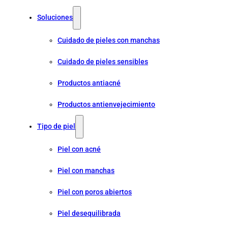
Soluciones
Cuidado de pieles con manchas
Cuidado de pieles sensibles
Productos antiacné
Productos antienvejecimiento
Tipo de piel
Piel con acné
Piel con manchas
Piel con poros abiertos
Piel desequilibrada