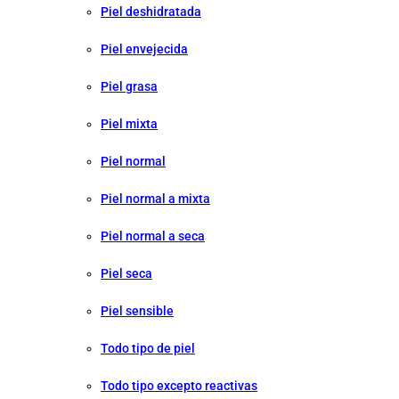
Piel deshidratada
Piel envejecida
Piel grasa
Piel mixta
Piel normal
Piel normal a mixta
Piel normal a seca
Piel seca
Piel sensible
Todo tipo de piel
Todo tipo excepto reactivas