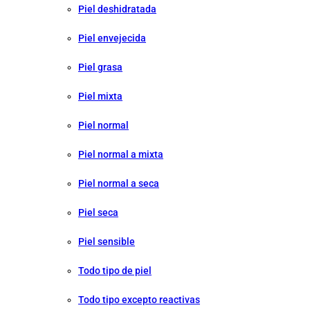
Piel deshidratada
Piel envejecida
Piel grasa
Piel mixta
Piel normal
Piel normal a mixta
Piel normal a seca
Piel seca
Piel sensible
Todo tipo de piel
Todo tipo excepto reactivas