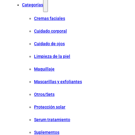
Categorías
Cremas faciales
Cuidado corporal
Cuidado de ojos
Limpieza de la piel
Maquillaje
Mascarillas y exfoliantes
Otros/Sets
Protección solar
Serum tratamiento
Suplementos