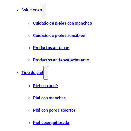
Soluciones
Cuidado de pieles con manchas
Cuidado de pieles sensibles
Productos antiacné
Productos antienvejecimiento
Tipo de piel
Piel con acné
Piel con manchas
Piel con poros abiertos
Piel desequilibrada