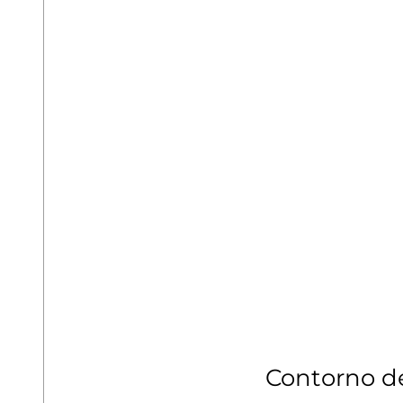
Contorno de